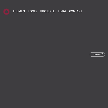
THEMEN
TOOLS
PROJEKTE
TEAM
KONTAKT