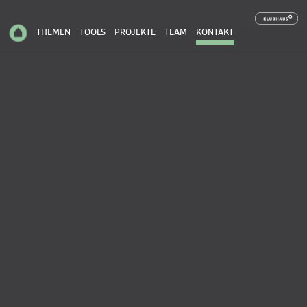
THEMEN
TOOLS
PROJEKTE
TEAM
KONTAKT